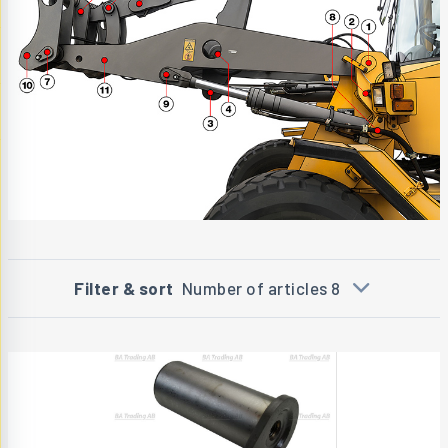
Filter & sort
Number of articles 8