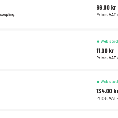
66.00
Price, VAT 
coupling.
Web stoc
11.00
Price, VAT 
X
Web stoc
134.00
Price, VAT 