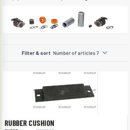
Filter & sort
Number of articles 7
RUBBER CUSHION