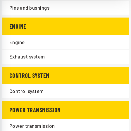
Pins and bushings
ENGINE
Engine
Exhaust system
CONTROL SYSTEM
Control system
POWER TRANSMISSION
Power transmission