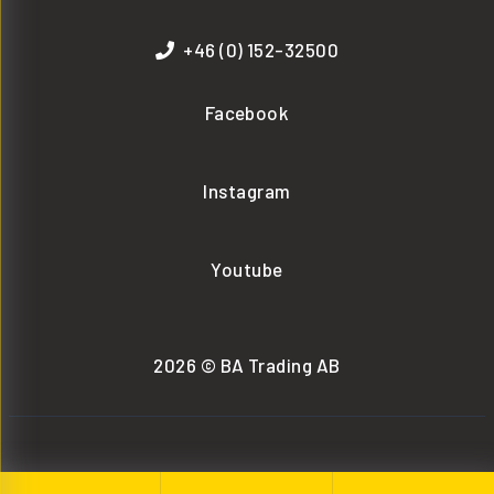
+46 (0) 152-32500
Facebook
Instagram
Youtube
2026 © BA Trading AB