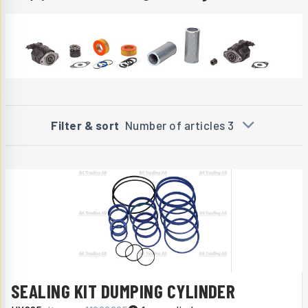
Filter & sort
Number of articles 3
SEALING KIT DUMPING CYLINDER