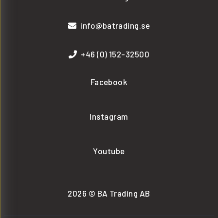
info@batrading.se
+46 (0) 152-32500
Facebook
Instagram
Youtube
2026 © BA Trading AB