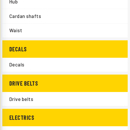
Hub
Cardan shafts
Waist
DECALS
Decals
DRIVE BELTS
Drive belts
ELECTRICS