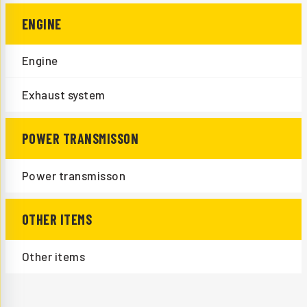
ENGINE
Engine
Exhaust system
POWER TRANSMISSON
Power transmisson
OTHER ITEMS
Other items