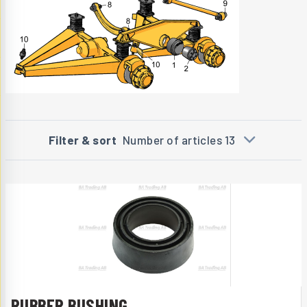
Filter & sort
Number of articles 13
RUBBER BUSHING