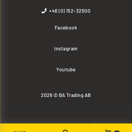
+46 (0) 152-32500
Facebook
Instagram
Youtube
2026 © BA Trading AB