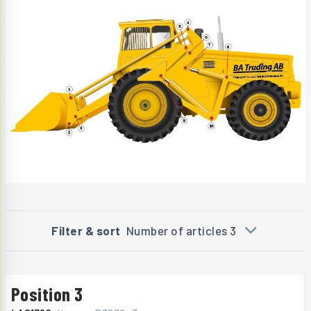
Filter & sort
Number of articles 3
Position 3