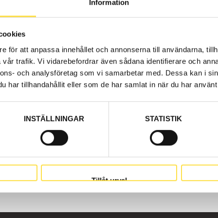
Information
cookies
e för att anpassa innehållet och annonserna till användarna, tillh
vår trafik. Vi vidarebefordrar även sådana identifierare och anna
nnons- och analysföretag som vi samarbetar med. Dessa kan i sin
har tillhandahållit eller som de har samlat in när du har använt 
INSTÄLLNINGAR
STATISTIK
Tillåt urval