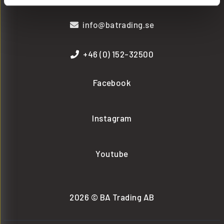
info@batrading.se
+46 (0) 152-32500
Facebook
Instagram
Youtube
2026 © BA Trading AB