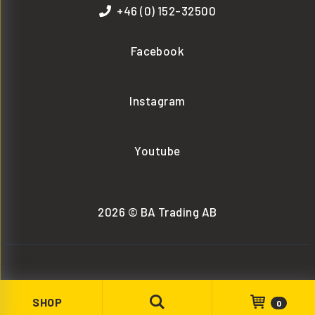
+46 (0) 152-32500
Facebook
Instagram
Youtube
2026 © BA Trading AB
SHOP
0