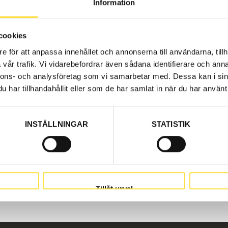
Information
cookies
e för att anpassa innehållet och annonserna till användarna, tillh
vår trafik. Vi vidarebefordrar även sådana identifierare och anna
nnons- och analysföretag som vi samarbetar med. Dessa kan i sin
har tillhandahållit eller som de har samlat in när du har använt 
INSTÄLLNINGAR
STATISTIK
Tillåt urval