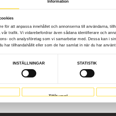
Information
cookies
e för att anpassa innehållet och annonserna till användarna, tillh
vår trafik. Vi vidarebefordrar även sådana identifierare och anna
nnons- och analysföretag som vi samarbetar med. Dessa kan i sin
har tillhandahållit eller som de har samlat in när du har använt 
INSTÄLLNINGAR
STATISTIK
Tillåt urval