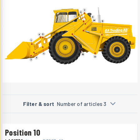
Filter & sort
Number of articles 3
Position 10