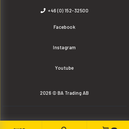
+46 (0) 152-32500
Facebook
Instagram
Youtube
2026 © BA Trading AB