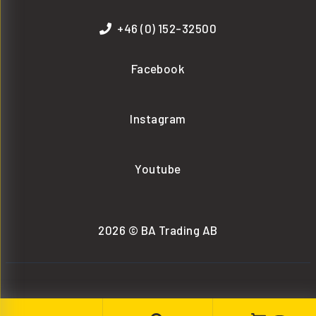
+46 (0) 152-32500
Facebook
Instagram
Youtube
2026 © BA Trading AB