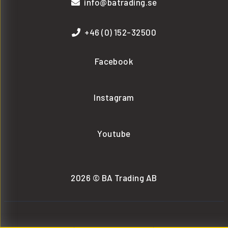
info@batrading.se
+46 (0) 152-32500
Facebook
Instagram
Youtube
2026 © BA Trading AB