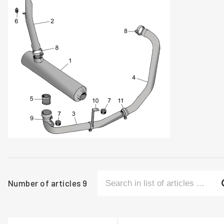
Number of articles
9