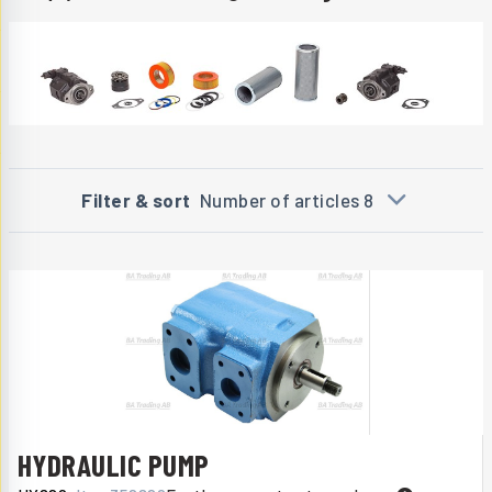
Filter & sort
Number of articles 8
HYDRAULIC PUMP