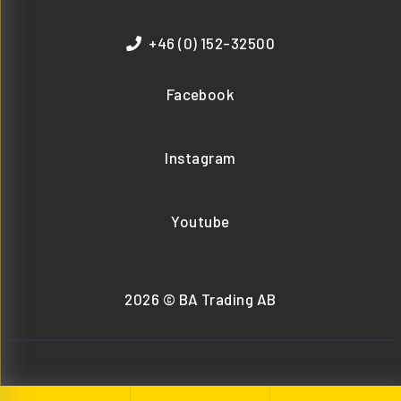
+46 (0) 152-32500
Facebook
Instagram
Youtube
2026 © BA Trading AB