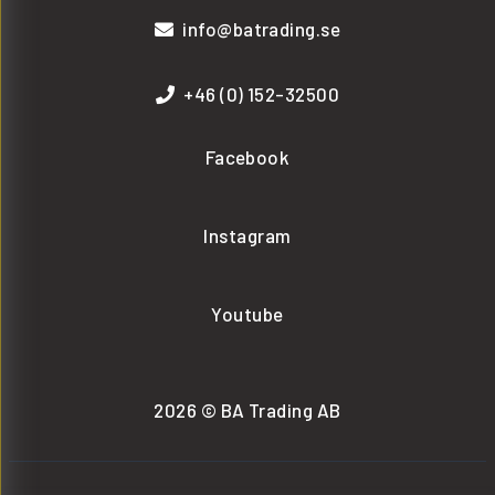
info@batrading.se
+46 (0) 152-32500
Facebook
Instagram
Youtube
2026 © BA Trading AB