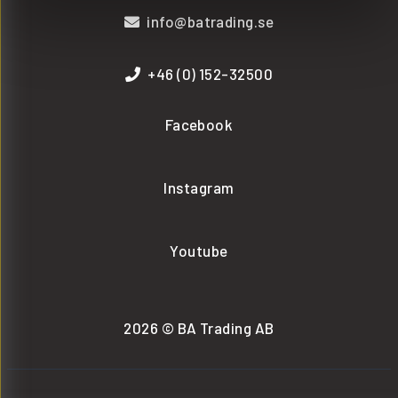
info@batrading.se
+46 (0) 152-32500
Facebook
Instagram
Youtube
2026 © BA Trading AB