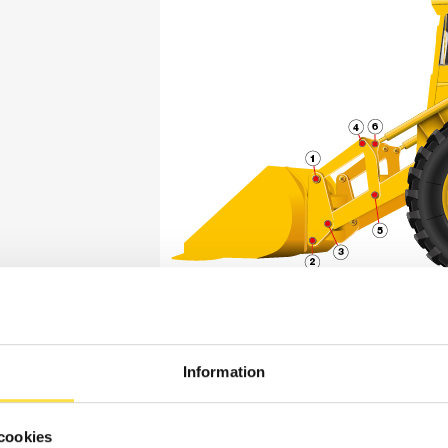
Information
cookies