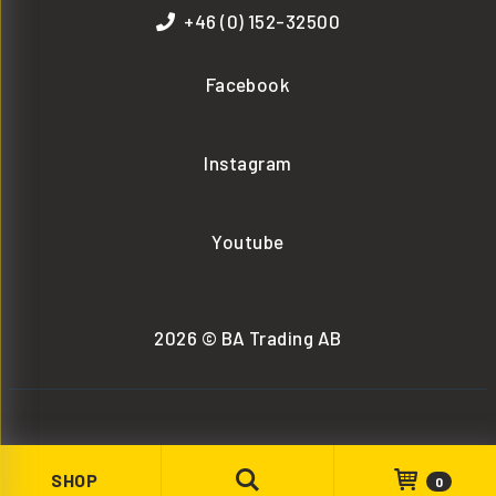
+46 (0) 152-32500
Facebook
Instagram
Youtube
2026 © BA Trading AB
SHOP
0