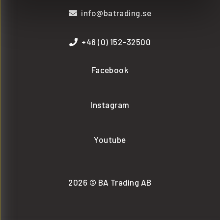
info@batrading.se
+46 (0) 152-32500
Facebook
Instagram
Youtube
2026 © BA Trading AB