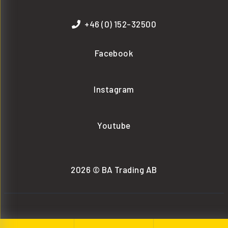
+46 (0) 152-32500
Facebook
Instagram
Youtube
2026 © BA Trading AB