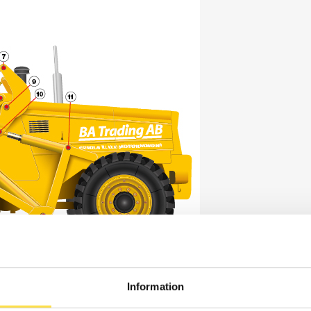
Information