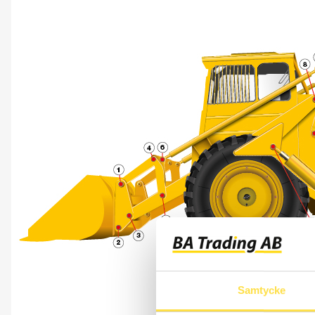
Samtycke