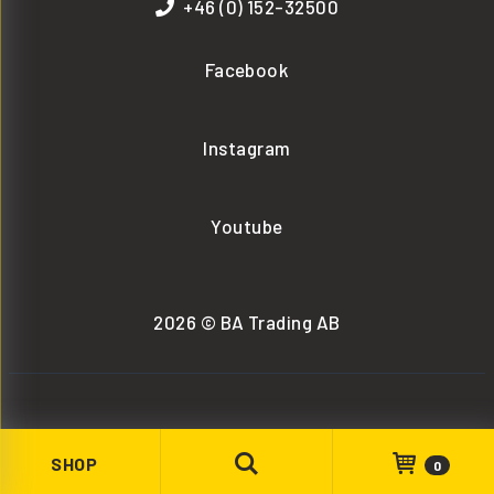
+46 (0) 152-32500
Facebook
Instagram
Youtube
2026 © BA Trading AB
SHOP
0