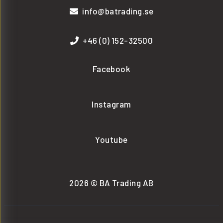
info@batrading.se
+46 (0) 152-32500
Facebook
Instagram
Youtube
2026 © BA Trading AB