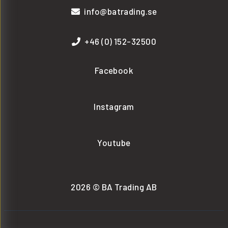
info@batrading.se
+46 (0) 152-32500
Facebook
Instagram
Youtube
2026 © BA Trading AB