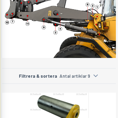
Filtrera & sortera
Antal artiklar 9