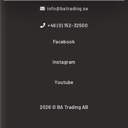
info@batrading.se
+46 (0) 152-32500
Facebook
Instagram
Youtube
2026 © BA Trading AB