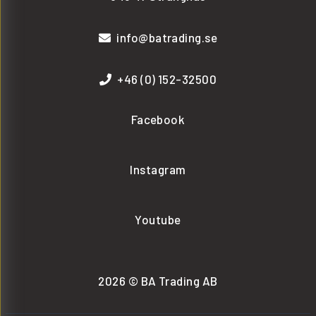
info@batrading.se
+46 (0) 152-32500
Facebook
Instagram
Youtube
2026 © BA Trading AB