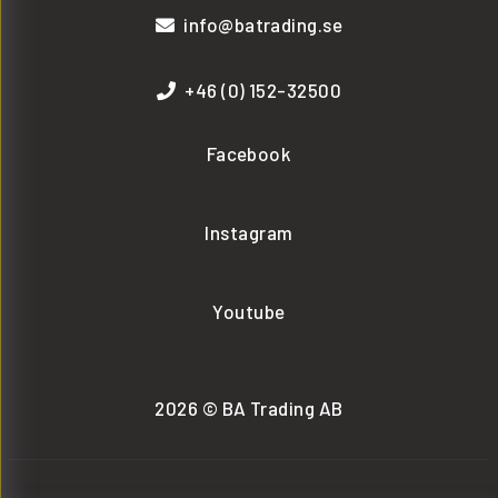
info@batrading.se
+46 (0) 152-32500
Facebook
Instagram
Youtube
2026 © BA Trading AB