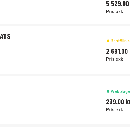
5 529.00
Pris exkl.
ATS
Beställni
2 691.00
Pris exkl.
Webblage
239.00
Pris exkl.