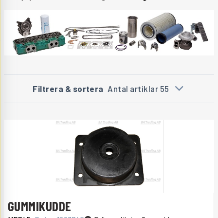
Filtrera & sortera
Antal artiklar 55
GUMMIKUDDE